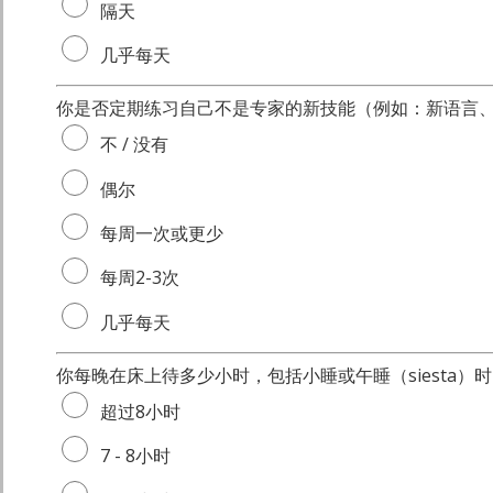
隔天
几乎每天
你是否定期练习自己不是专家的新技能（例如：新语言
不 / 没有
偶尔
每周一次或更少
每周2-3次
几乎每天
你每晚在床上待多少小时，包括小睡或午睡（siesta）
超过8小时
7 - 8小时