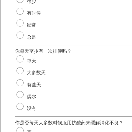
很少
有时候
经常
总是
你每天至少有一次排便吗？
每天
大多数天
有些天
偶尔
没有
你是否每天大多数时候服用抗酸药来缓解消化不良？