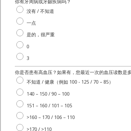
你有牙周病或牙龈疾病吗？
没有 / 不知道
一点
是的，很严重
0
3
你是否患有高血压？如果有，您最近一次的血压读数是
不知道 / 健康（例如 100 - 125 / 70 – 85）
140 – 150 / 90 – 100
151 – 160 / 101 – 105
>160 – 170 / 106 – 110
>170 / >110