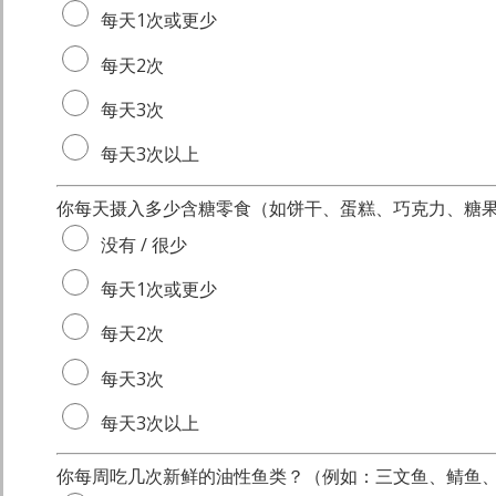
每天1次或更少
每天2次
每天3次
每天3次以上
你每天摄入多少含糖零食（如饼干、蛋糕、巧克力、糖果
没有 / 很少
每天1次或更少
每天2次
每天3次
每天3次以上
你每周吃几次新鲜的油性鱼类？（例如：三文鱼、鲭鱼