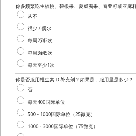
你多频繁吃生核桃、碧根果、夏威夷果、奇亚籽或亚麻
从不
很少 / 偶尔
每周2到3次
每周3到5次
每天至少1次
你是否服用维生素 D 补充剂？如果是，服用量是多少？
否
每天400国际单位
500 - 1000国际单位（25微克）
1000 - 3000国际单位（75微克）