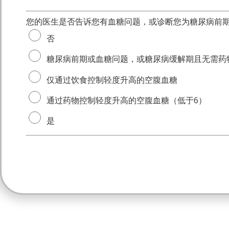
您的医生是否告诉您有血糖问题，或诊断您为糖尿病前
否
糖尿病前期或血糖问题，或糖尿病缓解期且无需药
仅通过饮食控制轻度升高的空腹血糖
通过药物控制轻度升高的空腹血糖（低于6）
是