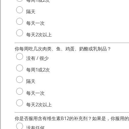
隔天
每天一次
每天2次以上
你每周吃几次肉类、鱼、鸡蛋、奶酪或乳制品？
没有 / 很少
每周1或2次
隔天
每天一次
每天2次以上
你是否服用含有维生素B12的补充剂？如果是，你服用
没有任何