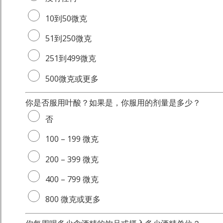
10到50微克
51到250微克
251到499微克
500微克或更多
你是否服用叶酸？如果是，你服用的剂量是多少？
否
100 – 199 微克
200 – 399 微克
400 – 799 微克
800 微克或更多