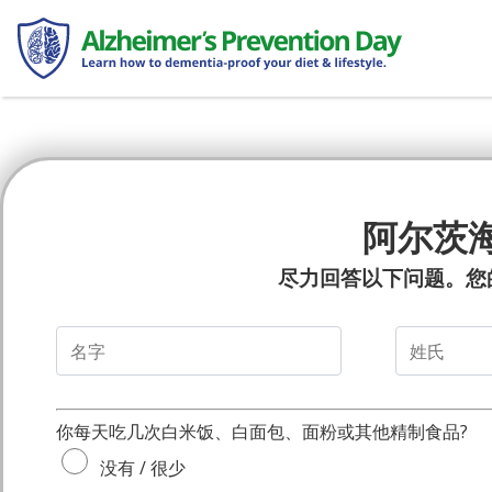
阿尔茨
尽力回答以下问题。您
你每天吃几次白米饭、白面包、面粉或其他精制食品?
没有 / 很少