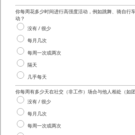
你每周花多少时间进行高强度活动，例如跳舞、骑自行车
动？
没有 / 很少
每月几次
每周一次或两次
隔天
几乎每天
你每周有多少天在社交（非工作）场合与他人相处（如
没有 / 很少
每月几次
每周一次或两次